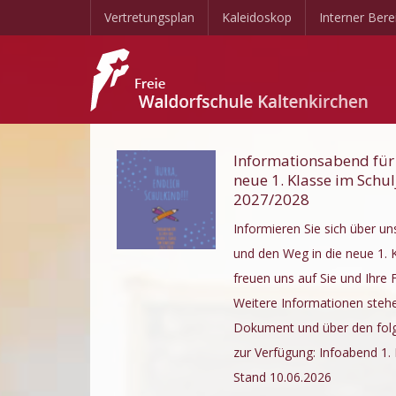
Vertretungsplan
Kaleidoskop
Interner Bere
Informationsabend für
neue 1. Klasse im Schul
2027/2028
Informieren Sie sich über un
und den Weg in die neue 1. K
freuen uns auf Sie und Ihre 
Weitere Informationen steh
Dokument und über den fol
zur Verfügung: Infoabend 1.
Stand 10.06.2026