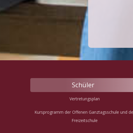
Schüler
Vertretungsplan
Kursprogramm der Offenen Ganztagsschule und de
Freizeitschule