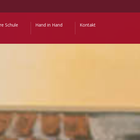
re Schule
Hand in Hand
Kontakt