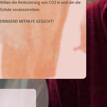
Willen die Reduzierung von CO2 in und um die
Schule voranzutreiben.
DRINGEND MITHILFE GESUCHT!