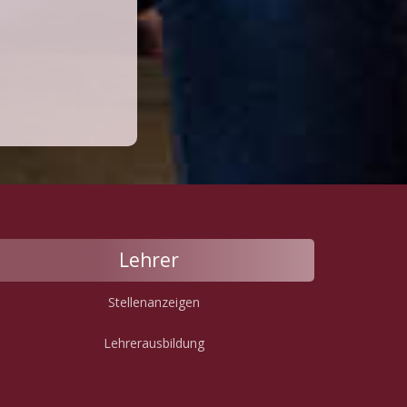
Lehrer
Stellenanzeigen
Lehrerausbildung