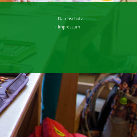
Datenschutz
Impressum