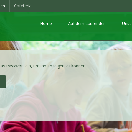
ich
Cafeteria
Home
Auf dem Laufenden
Unse
 das Passwort ein, um ihn anzeigen zu können.