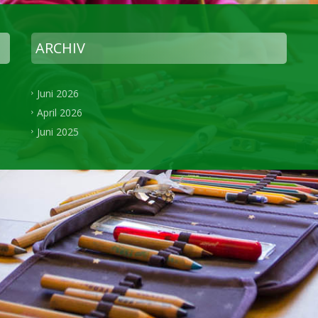
ARCHIV
Juni 2026
April 2026
Juni 2025