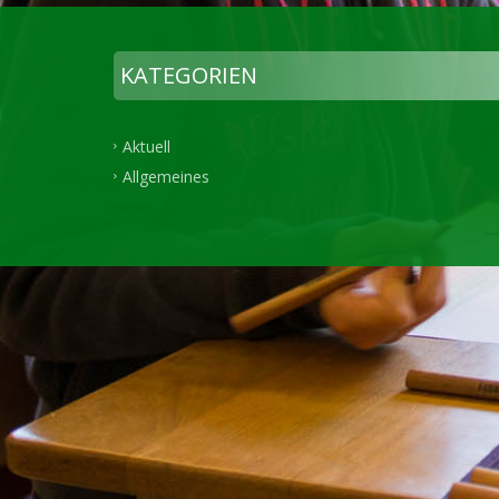
KATEGORIEN
Aktuell
Allgemeines