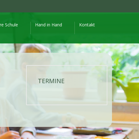
re Schule
Hand in Hand
Kontakt
TERMINE