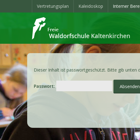
Vertretungsplan
Kaleidoskop
Interner Bere
Dieser Inhalt ist passwortgeschützt. Bitte gib unten
Passwort: