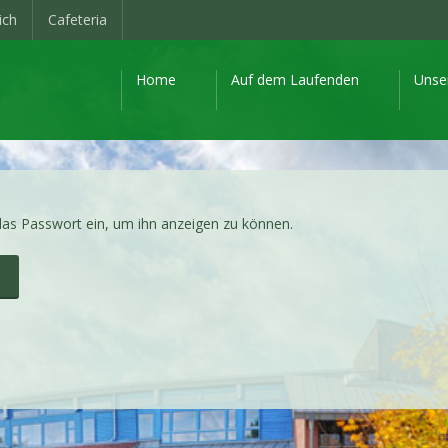
ich
Cafeteria
Home
Auf dem Laufenden
Unse
 das Passwort ein, um ihn anzeigen zu können.