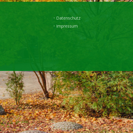
Datenschutz
Impressum