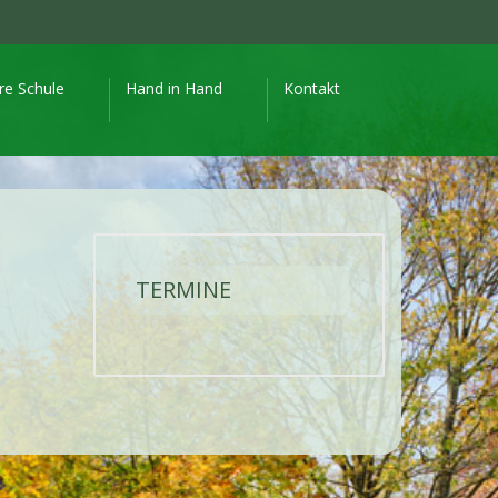
re Schule
Hand in Hand
Kontakt
TERMINE