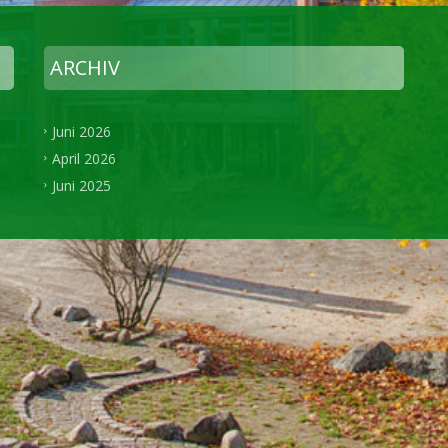
ARCHIV
Juni 2026
April 2026
Juni 2025