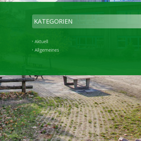
KATEGORIEN
Aktuell
Allgemeines