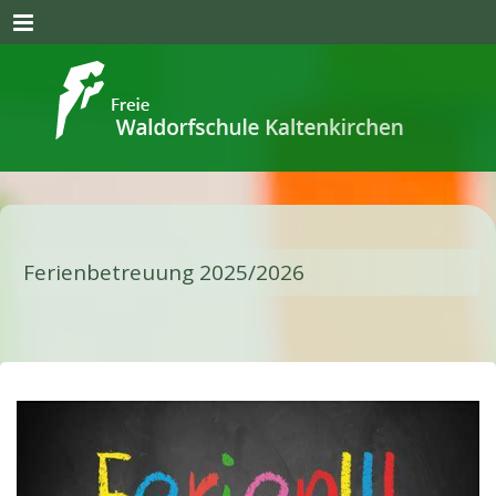
Menu
Ferienbetreuung 2025/2026