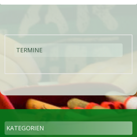
TERMINE
KATEGORIEN