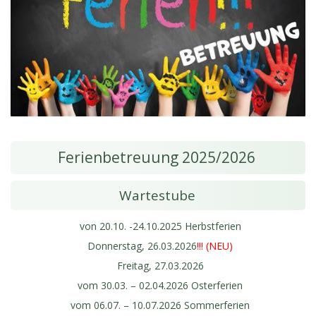
Ferienbetreuung 2025/2026
Wartestube
von 20.10. -24.10.2025 Herbstferien
Donnerstag, 26.03.2026
!!! (NEU)
Freitag, 27.03.2026
vom 30.03. – 02.04.2026 Osterferien
vom 06.07. – 10.07.2026 Sommerferien