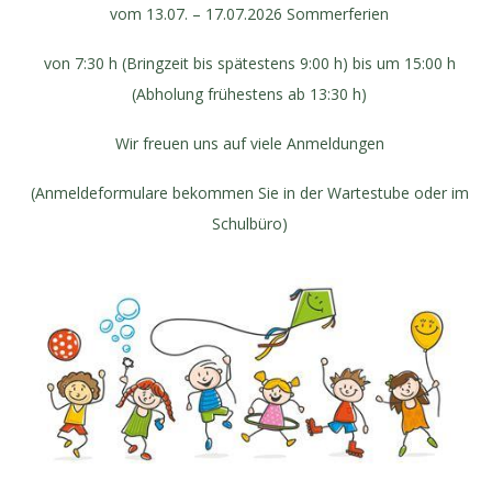
vom 13.07. – 17.07.2026 Sommerferien
von 7:30 h (Bringzeit bis spätestens 9:00 h) bis um 15:00 h
(Abholung frühestens ab 13:30 h)
Wir freuen uns auf viele Anmeldungen
(Anmeldeformulare bekommen Sie in der Wartestube oder im
Schulbüro)