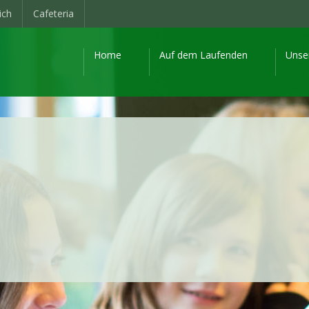
ich
Cafeteria
Home
Auf dem Laufenden
Unse