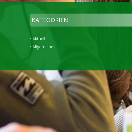
KATEGORIEN
Aktuell
Allgemeines