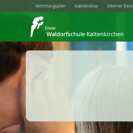
Vertretungsplan
Kaleidoskop
Interner Bere