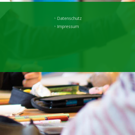
Datenschutz
Impressum