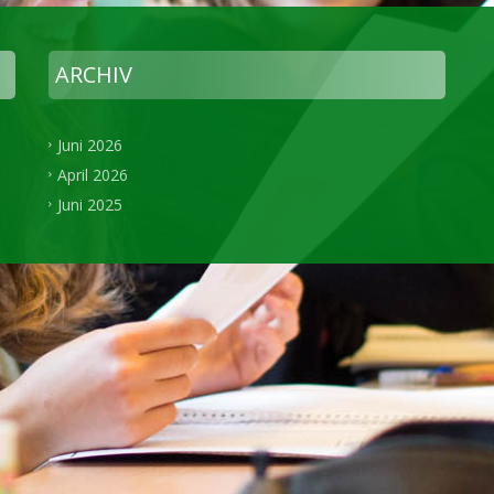
ARCHIV
Juni 2026
April 2026
Juni 2025