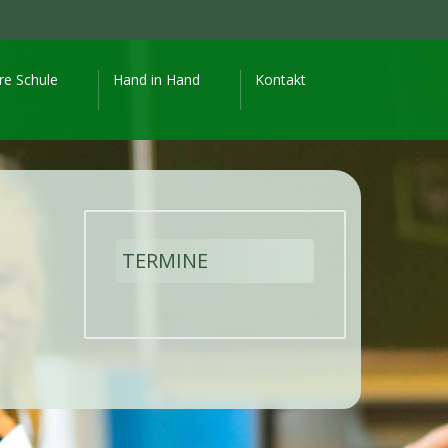
re Schule
Hand in Hand
Kontakt
TERMINE